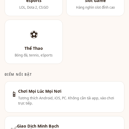
eSports
Slot Game
LOL, Dota 2, CS:GO
Hàng nghìn slot đỉnh cao
⚽
Thể Thao
Bóng đá, tennis, eSports
ĐIỂM NỔI BẬT
Chơi Mọi Lúc Mọi Nơi
📱
Tương thích Android, iOS, PC. Không cần tải app, vào chơi
trực tiếp.
Giao Dịch Minh Bạch
✅