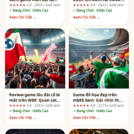
789P.IN: Cách đọc luật,
Những điều cần biết
★★★★★
4.8 · 2605+ lượt xem
★★★★★
4.8 · 2822+ lượt xem
chọn cửa và quản lý vốn
trước khi chọn trò chơi
✓ Đang Chơi · Odds Cao
✓ Đang Chơi · Odds Cao
không nôn nóng
Xem Chi Tiết →
Xem Chi Tiết →
Review game lâu đài cổ bí
Game đồ họa đẹp trên
mật trên W88: Quan sát
mb88.best: Góc nhìn thực
thực tế từ người chơi lâu
tế sau khi trải nghiệm
★★★★★
4.8 · 2353+ lượt xem
★★★★★
4.8 · 2215+ lượt xem
năm
từng bước từ truy cập
✓ Đang Chơi · Odds Cao
✓ Đang Chơi · Odds Cao
đến hỗ trợ
Xem Chi Tiết →
Xem Chi Tiết →