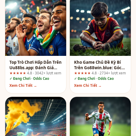
Top Trò Chơi Hấp Dẫn Trên
Kho Game Chủ Đề Kỳ Bí
Uu88bs.app: Đánh Giá
Trên Go88win.blue: Góc
Tổng Quan Bằng Bộ Tiêu
Nhìn UX Về Minh Bạch,
★★★★★
4.8 · 3042+ lượt xem
★★★★★
4.8 · 2734+ lượt xem
Chí Kiểm Tra
Tốc Độ Và Bảo Mật
✓ Đang Chơi · Odds Cao
✓ Đang Chơi · Odds Cao
Xem Chi Tiết →
Xem Chi Tiết →