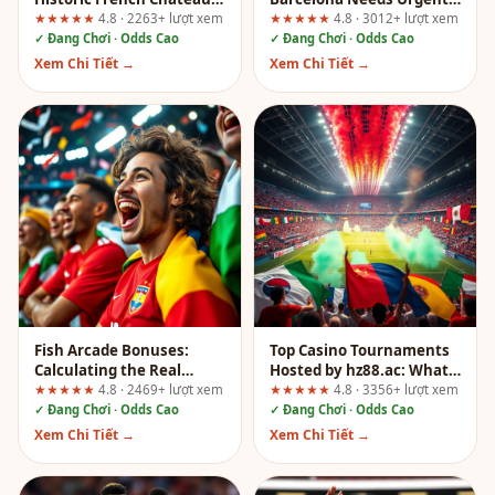
Worth Over €30M: A UX
Attacking
★★★★★
4.8 · 2263+ lượt xem
★★★★★
4.8 · 3012+ lượt xem
Review of the Platform
Reinforcements at
✓ Đang Chơi · Odds Cao
✓ Đang Chơi · Odds Cao
Behind the Headline
nk88cv.com: A Risk-
Xem Chi Tiết →
Xem Chi Tiết →
Focused Walkthrough
Fish Arcade Bonuses:
Top Casino Tournaments
Calculating the Real
Hosted by hz88.ac: What
Value Before You Hit
the Promos Don’t Say
★★★★★
4.8 · 2469+ lượt xem
★★★★★
4.8 · 3356+ lượt xem
Deposit
✓ Đang Chơi · Odds Cao
✓ Đang Chơi · Odds Cao
Xem Chi Tiết →
Xem Chi Tiết →