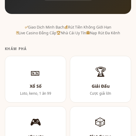
✅
Giao Dịch Minh Bạch
💰
Rút Tiền Không Giới Hạn
🃏
Live Casino Đẳng Cấp
🏆
Nhà Cái Uy Tín
🏦
Nạp Rút Đa Kênh
KHÁM PHÁ
🎫
🏆
Xổ Số
Giải Đấu
Loto, keno, 1 ăn 99
Cược giải lớn
🎮
🎲