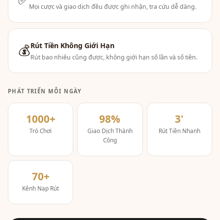
Mọi cược và giao dịch đều được ghi nhận, tra cứu dễ dàng.
Rút Tiền Không Giới Hạn
💰
Rút bao nhiêu cũng được, không giới hạn số lần và số tiền.
PHÁT TRIỂN MỖI NGÀY
1000+
98%
3'
Trò Chơi
Giao Dịch Thành
Rút Tiền Nhanh
Công
70+
Kênh Nạp Rút