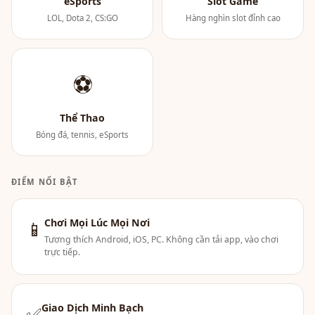
eSports
Slot Game
LOL, Dota 2, CS:GO
Hàng nghìn slot đỉnh cao
⚽
Thể Thao
Bóng đá, tennis, eSports
ĐIỂM NỔI BẬT
Chơi Mọi Lúc Mọi Nơi
📱
Tương thích Android, iOS, PC. Không cần tải app, vào chơi
trực tiếp.
Giao Dịch Minh Bạch
✅