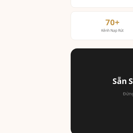
70+
Kênh Nạp Rút
Sẵn 
Đừng