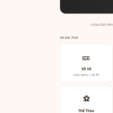
✅
Giao Dịch Mi
KHÁM PHÁ
🎫
Xổ Số
Loto, keno, 1 ăn 99
⚽
Thể Thao