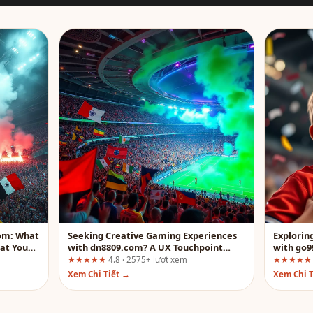
om: What
Seeking Creative Gaming Experiences
Explorin
at You
with dn8809.com? A UX Touchpoint
with go9
Review
★★★★★
4.8 · 2575+ lượt xem
★★★★
Xem Chi Tiết →
Xem Chi 