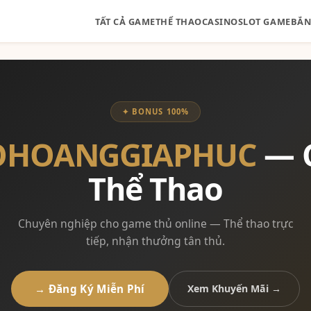
TẤT CẢ GAME
THỂ THAO
CASINO
SLOT GAME
BẮN
✦ BONUS 100%
OHOANGGIAPHUC
— 
Thể Thao
Chuyên nghiệp cho game thủ online — Thể thao trực
tiếp, nhận thưởng tân thủ.
→ Đăng Ký Miễn Phí
Xem Khuyến Mãi →