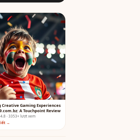
g Creative Gaming Experiences
9.com.bz: A Touchpoint Review
★
4.8 · 3353+ lượt xem
Tiết →