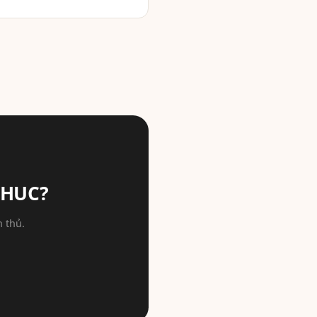
PHUC?
 thủ.