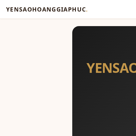
YENSAOHOANGGIAPHUC
.
YENSA