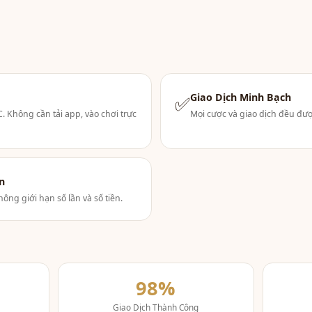
Giao Dịch Minh Bạch
✅
. Không cần tải app, vào chơi trực
Mọi cược và giao dịch đều đượ
n
ông giới hạn số lần và số tiền.
98%
Giao Dịch Thành Công