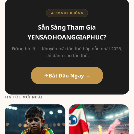
🔥 BONUS KHỦNG
Sẵn Sàng Tham Gia
YENSAOHOANGGIAPHUC?
Đừng bỏ lỡ — Khuyến mãi tân thủ hấp dẫn nhất 2026,
chỉ dành cho tân thủ.
Bắt Đầu Ngay →
TIN TỨC MỚI NHẤT