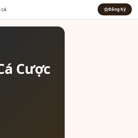
Đăng Ký
 CÁ
Cá Cược