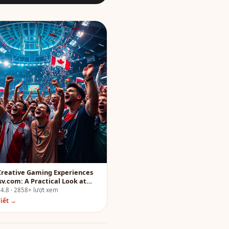
Creative Gaming Experiences
sv.com: A Practical Look at
yers Should Verify
★
4.8 · 2858+ lượt xem
Tiết →