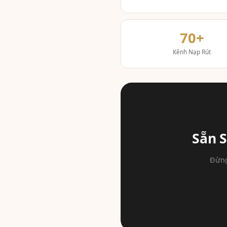
70+
Kênh Nạp Rút
Sẵn 
Đừng