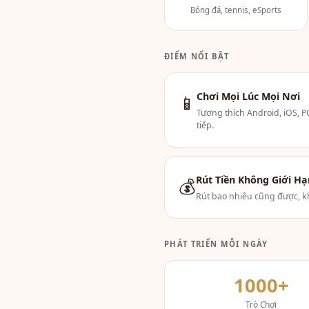
Bóng đá, tennis, eSports
ĐIỂM NỔI BẬT
Chơi Mọi Lúc Mọi Nơi
📱
Tương thích Android, iOS, PC
tiếp.
Rút Tiền Không Giới Hạ
💰
Rút bao nhiêu cũng được, kh
PHÁT TRIỂN MỖI NGÀY
1000+
Trò Chơi