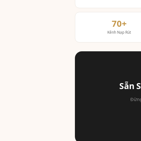
70+
Kênh Nạp Rút
Sẵn 
Đừng