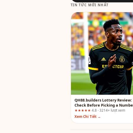
TIN TỨC MỚI NHẤT
QH88.builders Lottery Review:
Check Before Picking a Numb
Platform
★★★★★
4.8 · 3214+ lượt xem
Xem Chi Tiết →