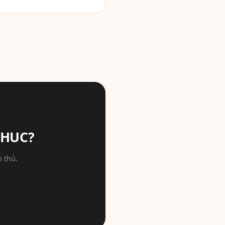
PHUC?
 thủ.