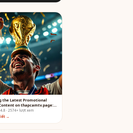
g the Latest Promotional
Content on thapcamtv.page:
, Value, and Fine Print
★
4.8 · 2574+ lượt xem
Tiết →