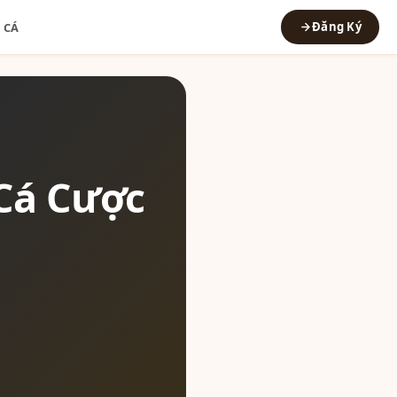
Đăng Ký
 CÁ
Cá Cược