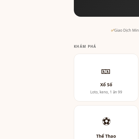
✅
Giao Dịch Mi
KHÁM PHÁ
🎫
Xổ Số
Loto, keno, 1 ăn 99
⚽
Thể Thao