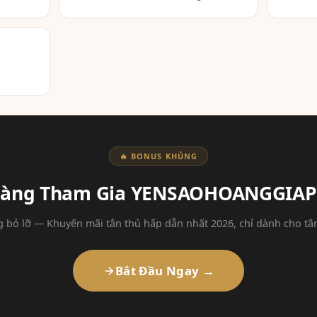
🔥 BONUS KHỦNG
Sàng Tham Gia YENSAOHOANGGIA
 bỏ lỡ — Khuyến mãi tân thủ hấp dẫn nhất 2026, chỉ dành cho tân
Bắt Đầu Ngay →