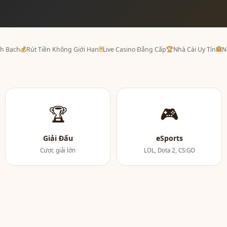
nh Bạch
💰
Rút Tiền Không Giới Hạn
🃏
Live Casino Đẳng Cấp
🏆
Nhà Cái Uy Tín
🏦
N
🏆
🎮
Giải Đấu
eSports
Cược giải lớn
LOL, Dota 2, CS:GO