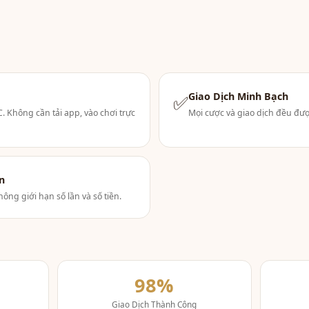
Giao Dịch Minh Bạch
✅
. Không cần tải app, vào chơi trực
Mọi cược và giao dịch đều đượ
n
ông giới hạn số lần và số tiền.
98%
Giao Dịch Thành Công