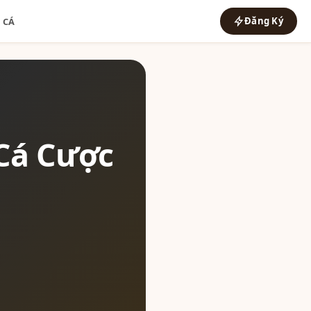
Đăng Ký
 CÁ
Cá Cược