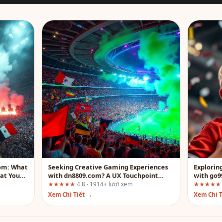
om: What
Seeking Creative Gaming Experiences
Explorin
at You
with dn8809.com? A UX Touchpoint
with go9
Review
★★★★★
4.8 · 1914+ lượt xem
★★★★
Xem Chi Tiết →
Xem Chi 