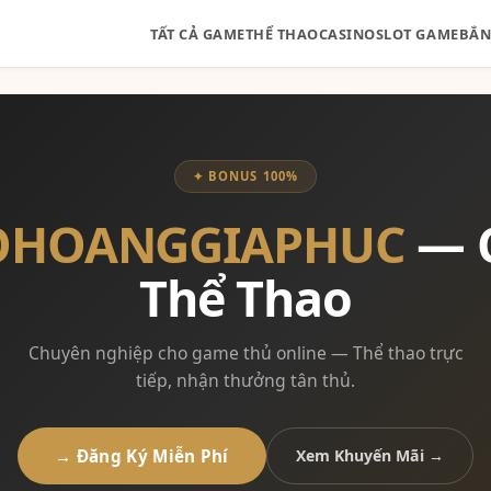
TẤT CẢ GAME
THỂ THAO
CASINO
SLOT GAME
BẮN
✦ BONUS 100%
OHOANGGIAPHUC
— 
Thể Thao
Chuyên nghiệp cho game thủ online — Thể thao trực
tiếp, nhận thưởng tân thủ.
→ Đăng Ký Miễn Phí
Xem Khuyến Mãi →