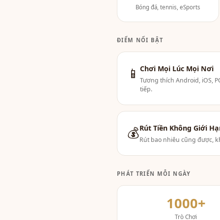
Bóng đá, tennis, eSports
ĐIỂM NỔI BẬT
Chơi Mọi Lúc Mọi Nơi
📱
Tương thích Android, iOS, PC
tiếp.
Rút Tiền Không Giới Hạ
💰
Rút bao nhiêu cũng được, kh
PHÁT TRIỂN MỖI NGÀY
1000+
Trò Chơi