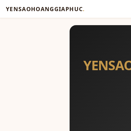
YENSAOHOANGGIAPHUC
.
YENSA