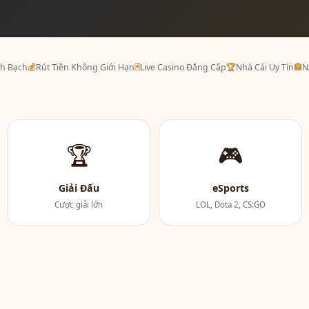
nh Bạch
💰
Rút Tiền Không Giới Hạn
🃏
Live Casino Đẳng Cấp
🏆
Nhà Cái Uy Tín
🏦
N
🏆
🎮
Giải Đấu
eSports
Cược giải lớn
LOL, Dota 2, CS:GO