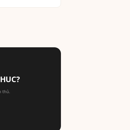
PHUC?
 thủ.