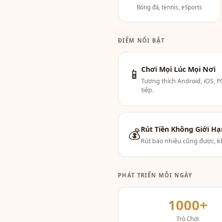
Bóng đá, tennis, eSports
ĐIỂM NỔI BẬT
Chơi Mọi Lúc Mọi Nơi
📱
Tương thích Android, iOS, PC
tiếp.
Rút Tiền Không Giới Hạ
💰
Rút bao nhiêu cũng được, kh
PHÁT TRIỂN MỖI NGÀY
1000+
Trò Chơi