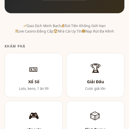
✅
Giao Dịch Minh Bạch
💰
Rút Tiền Không Giới Hạn
🃏
Live Casino Đẳng Cấp
🏆
Nhà Cái Uy Tín
🏦
Nạp Rút Đa Kênh
KHÁM PHÁ
🎫
🏆
Xổ Số
Giải Đấu
Loto, keno, 1 ăn 99
Cược giải lớn
🎮
🎲