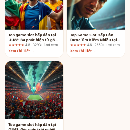
Top game slot hấp dẫn tại
Top Game Slot Hấp Dẫn
UU88: Ba phát hiện từ góc
Được Tìm Kiếm Nhiều tại
nhìn UX và bộ tiêu chí cần
28bet.space: Đánh Giá Từ
★★★★★
4.8 · 3293+ lượt xem
★★★★★
4.8 · 2650+ lượt xem
xác minh trước khi nạp
Góc Nhìn Trải Nghiệm
Xem Chi Tiết →
Xem Chi Tiết →
tiền
Top game slot hấp dẫn tại
ON68: Góc nhìn trải nghiệm