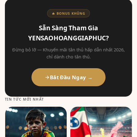
🔥 BONUS KHỦNG
Sẵn Sàng Tham Gia
YENSAOHOANGGIAPHUC?
Đừng bỏ lỡ — Khuyến mãi tân thủ hấp dẫn nhất 2026,
chỉ dành cho tân thủ.
Bắt Đầu Ngay →
TIN TỨC MỚI NHẤT