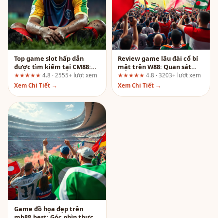
Top game slot hấp dẫn
Review game lâu đài cổ bí
được tìm kiếm tại CM88:
mật trên W88: Quan sát
Những điều cần biết trước
thực tế từ người chơi lâu
★★★★★
4.8 · 2555+ lượt xem
★★★★★
4.8 · 3203+ lượt xem
khi chọn trò chơi
năm
Xem Chi Tiết →
Xem Chi Tiết →
Game đồ họa đẹp trên
mb88.best: Góc nhìn thực