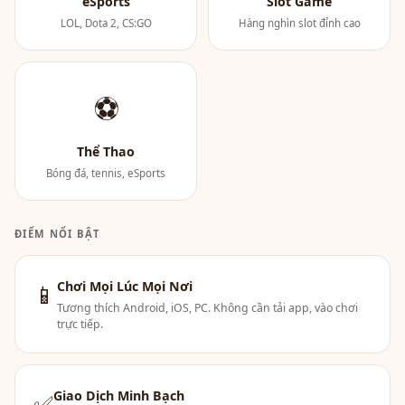
eSports
Slot Game
LOL, Dota 2, CS:GO
Hàng nghìn slot đỉnh cao
⚽
Thể Thao
Bóng đá, tennis, eSports
ĐIỂM NỔI BẬT
Chơi Mọi Lúc Mọi Nơi
📱
Tương thích Android, iOS, PC. Không cần tải app, vào chơi
trực tiếp.
Giao Dịch Minh Bạch
✅