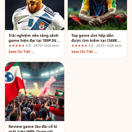
Trải nghiệm nền tảng sảnh
Top game slot hấp dẫn
game hiện đại tại 789P.IN:
được tìm kiếm tại CM88:
Cách đọc luật, chọn cửa và
Những điều cần biết trước
★★★★★
4.8 · 2870+ lượt xem
★★★★★
4.8 · 2633+ lượt xem
quản lý vốn không nôn nóng
khi chọn trò chơi
Xem Chi Tiết →
Xem Chi Tiết →
Review game lâu đài cổ bí
mật trên W88: Quan sát