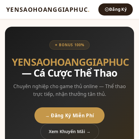
YENSAOHOANGGIAPHUC
.
Đăng Ký
✦ BONUS 100%
YENSAOHOANGGIAPHUC
— Cá Cược Thể Thao
Chuyên nghiệp cho game thủ online — Thể thao
trực tiếp, nhận thưởng tân thủ.
→ Đăng Ký Miễn Phí
Xem Khuyến Mãi →