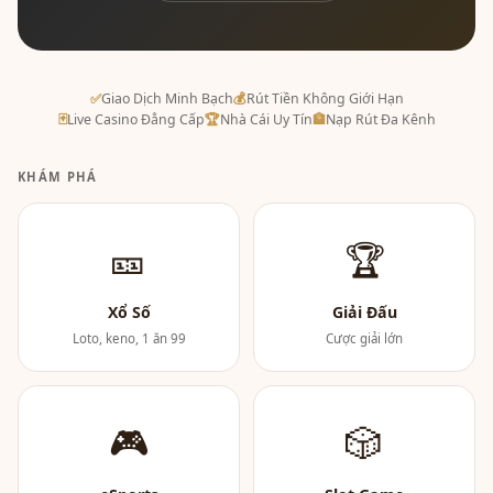
✅
Giao Dịch Minh Bạch
💰
Rút Tiền Không Giới Hạn
🃏
Live Casino Đẳng Cấp
🏆
Nhà Cái Uy Tín
🏦
Nạp Rút Đa Kênh
KHÁM PHÁ
🎫
🏆
Xổ Số
Giải Đấu
Loto, keno, 1 ăn 99
Cược giải lớn
🎮
🎲