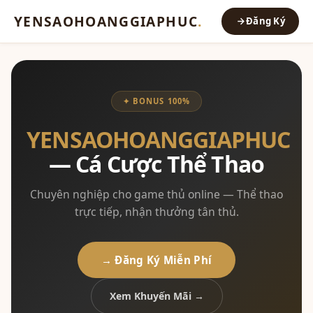
YENSAOHOANGGIAPHUC
.
Đăng Ký
✦ BONUS 100%
YENSAOHOANGGIAPHUC
— Cá Cược Thể Thao
Chuyên nghiệp cho game thủ online — Thể thao
trực tiếp, nhận thưởng tân thủ.
→ Đăng Ký Miễn Phí
Xem Khuyến Mãi →