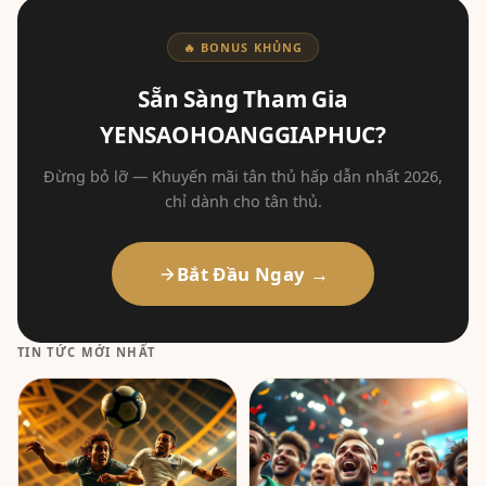
🔥 BONUS KHỦNG
Sẵn Sàng Tham Gia
YENSAOHOANGGIAPHUC?
Đừng bỏ lỡ — Khuyến mãi tân thủ hấp dẫn nhất 2026,
chỉ dành cho tân thủ.
Bắt Đầu Ngay →
TIN TỨC MỚI NHẤT