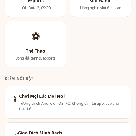
eSports
Slot Game
LOL, Dota 2, CS:GO
Hàng nghìn slot đỉnh cao
⚽
Thể Thao
Bóng đá, tennis, eSports
ĐIỂM NỔI BẬT
Chơi Mọi Lúc Mọi Nơi
📱
Tương thích Android, iOS, PC. Không cần tải app, vào chơi
trực tiếp.
Giao Dịch Minh Bạch
✅