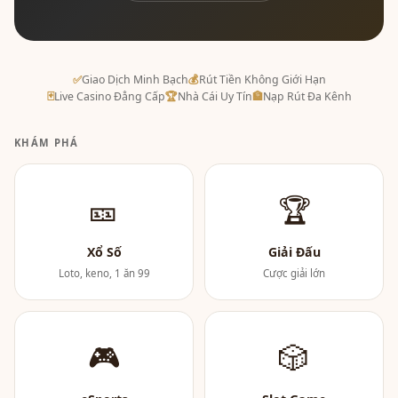
✅
Giao Dịch Minh Bạch
💰
Rút Tiền Không Giới Hạn
🃏
Live Casino Đẳng Cấp
🏆
Nhà Cái Uy Tín
🏦
Nạp Rút Đa Kênh
KHÁM PHÁ
🎫
🏆
Xổ Số
Giải Đấu
Loto, keno, 1 ăn 99
Cược giải lớn
🎮
🎲