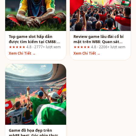
Top game slot hấp dẫn
Review game lâu đài cổ bí
được tìm kiếm tại CM88:
mật trên W88: Quan sát
Những điều cần biết trước
thực tế từ người chơi lâu
★★★★★
4.8 · 2777+ lượt xem
★★★★★
4.8 · 2206+ lượt xem
khi chọn trò chơi
năm
Xem Chi Tiết →
Xem Chi Tiết →
Game đồ họa đẹp trên
mb88.best: Góc nhìn thực