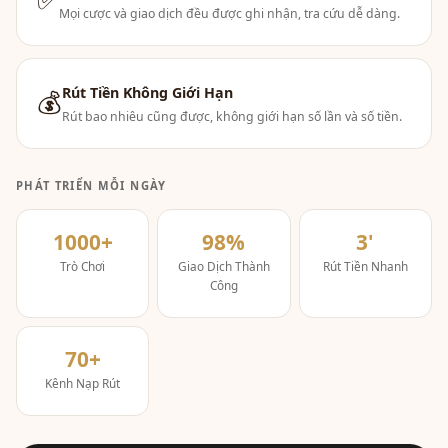
Mọi cược và giao dịch đều được ghi nhận, tra cứu dễ dàng.
Rút Tiền Không Giới Hạn
💰
Rút bao nhiêu cũng được, không giới hạn số lần và số tiền.
PHÁT TRIỂN MỖI NGÀY
1000+
98%
3'
Trò Chơi
Giao Dịch Thành
Rút Tiền Nhanh
Công
70+
Kênh Nạp Rút