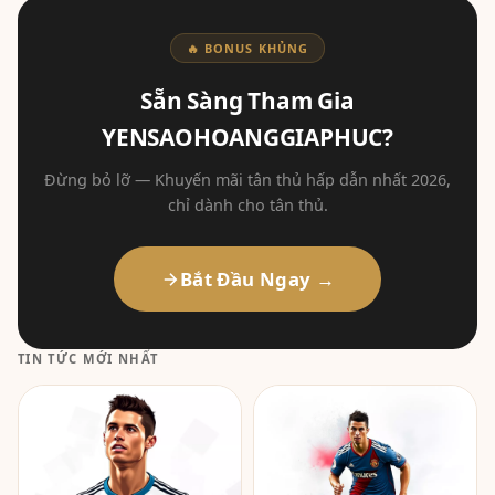
🔥 BONUS KHỦNG
Sẵn Sàng Tham Gia
YENSAOHOANGGIAPHUC?
Đừng bỏ lỡ — Khuyến mãi tân thủ hấp dẫn nhất 2026,
chỉ dành cho tân thủ.
Bắt Đầu Ngay →
TIN TỨC MỚI NHẤT