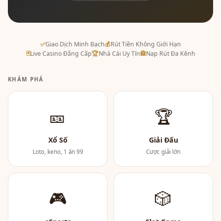
✅
Giao Dịch Minh Bạch
💰
Rút Tiền Không Giới Hạn
🃏
Live Casino Đẳng Cấp
🏆
Nhà Cái Uy Tín
🏦
Nạp Rút Đa Kênh
KHÁM PHÁ
🎫
🏆
Xổ Số
Giải Đấu
Loto, keno, 1 ăn 99
Cược giải lớn
🎮
🎲