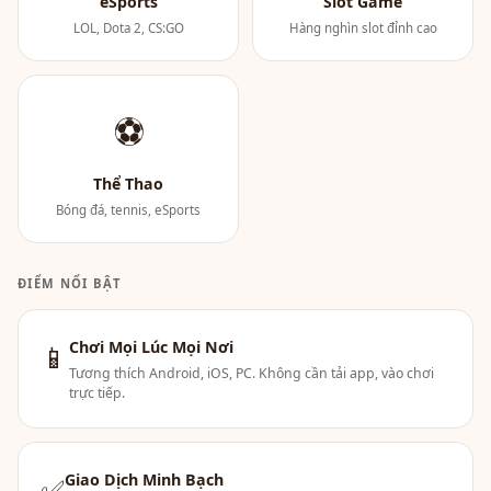
eSports
Slot Game
LOL, Dota 2, CS:GO
Hàng nghìn slot đỉnh cao
⚽
Thể Thao
Bóng đá, tennis, eSports
ĐIỂM NỔI BẬT
Chơi Mọi Lúc Mọi Nơi
📱
Tương thích Android, iOS, PC. Không cần tải app, vào chơi
trực tiếp.
Giao Dịch Minh Bạch
✅