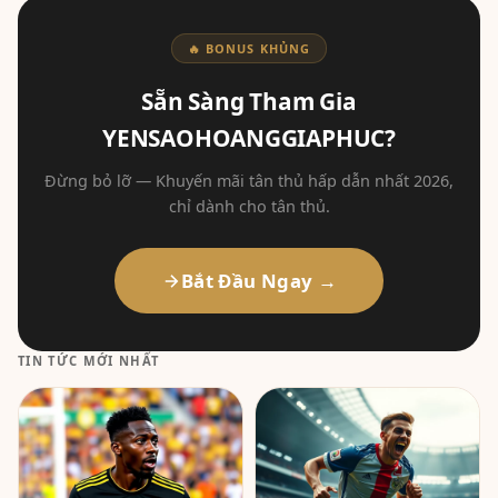
🔥 BONUS KHỦNG
Sẵn Sàng Tham Gia
YENSAOHOANGGIAPHUC?
Đừng bỏ lỡ — Khuyến mãi tân thủ hấp dẫn nhất 2026,
chỉ dành cho tân thủ.
Bắt Đầu Ngay →
TIN TỨC MỚI NHẤT