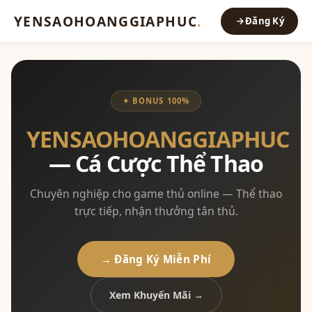
YENSAOHOANGGIAPHUC
.
Đăng Ký
✦ BONUS 100%
YENSAOHOANGGIAPHUC
— Cá Cược Thể Thao
Chuyên nghiệp cho game thủ online — Thể thao
trực tiếp, nhận thưởng tân thủ.
→ Đăng Ký Miễn Phí
Xem Khuyến Mãi →