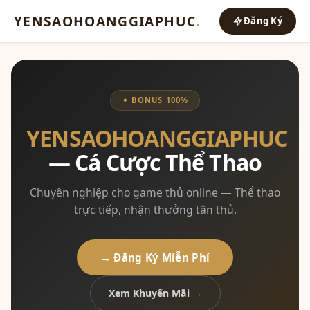
YENSAOHOANGGIAPHUC
.
Đăng Ký
✦ BONUS 100%
YENSAOHOANGGIAPHUC
— Cá Cược Thể Thao
Chuyên nghiệp cho game thủ online — Thể thao
trực tiếp, nhận thưởng tân thủ.
→ Đăng Ký Miễn Phí
Xem Khuyến Mãi →