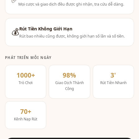
Mọi cược và giao dịch đều được ghi nhận, tra cứu dễ dàng.
Rút Tiền Không Giới Hạn
💰
Rút bao nhiêu cũng được, không giới hạn số lần và số tiền.
PHÁT TRIỂN MỖI NGÀY
1000+
98%
3'
Trò Chơi
Giao Dịch Thành
Rút Tiền Nhanh
Công
70+
Kênh Nạp Rút