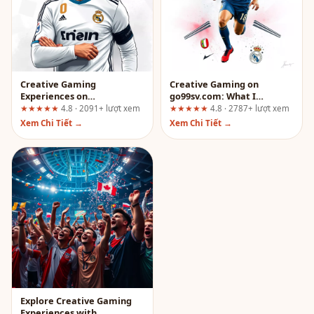
Creative Gaming
Creative Gaming on
Experiences on
go99sv.com: What I
yhylc88.com: What to
Expected vs. What You Must
★★★★★
4.8 · 2091+ lượt xem
★★★★★
4.8 · 2787+ lượt xem
Verify Before You Play
Verify Yourself
Xem Chi Tiết →
Xem Chi Tiết →
Explore Creative Gaming
Experiences with