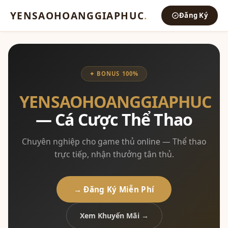
YENSAOHOANGGIAPHUC
.
Đăng Ký
✦ BONUS 100%
YENSAOHOANGGIAPHUC
— Cá Cược Thể Thao
Chuyên nghiệp cho game thủ online — Thể thao
trực tiếp, nhận thưởng tân thủ.
→ Đăng Ký Miễn Phí
Xem Khuyến Mãi →