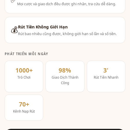
Mọi cược và giao dịch đều được ghi nhận, tra cứu dễ dàng.
Rút Tiền Không Giới Hạn
💰
Rút bao nhiêu cũng được, không giới hạn số lần và số tiền.
PHÁT TRIỂN MỖI NGÀY
1000+
98%
3'
Trò Chơi
Giao Dịch Thành
Rút Tiền Nhanh
Công
70+
Kênh Nạp Rút