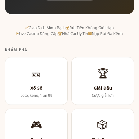
✅
Giao Dịch Minh Bạch
💰
Rút Tiền Không Giới Hạn
🃏
Live Casino Đẳng Cấp
🏆
Nhà Cái Uy Tín
🏦
Nạp Rút Đa Kênh
KHÁM PHÁ
🎫
🏆
Xổ Số
Giải Đấu
Loto, keno, 1 ăn 99
Cược giải lớn
🎮
🎲