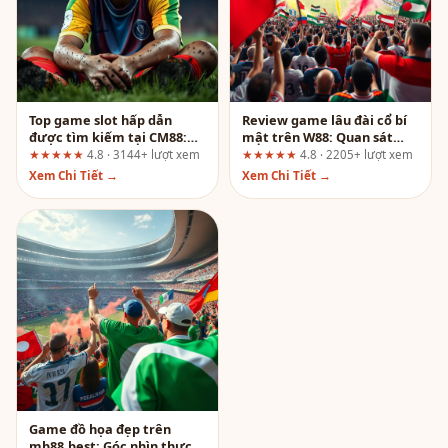
Top game slot hấp dẫn
Review game lâu đài cổ bí
được tìm kiếm tại CM88:
mật trên W88: Quan sát
Những điều cần biết trước
thực tế từ người chơi lâu
★★★★★
4.8 · 3144+ lượt xem
★★★★★
4.8 · 2205+ lượt xem
khi chọn trò chơi
năm
Xem Chi Tiết →
Xem Chi Tiết →
Game đồ họa đẹp trên
mb88.best: Góc nhìn thực