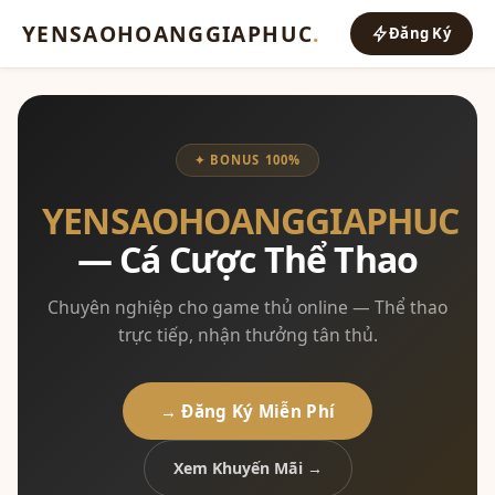
YENSAOHOANGGIAPHUC
.
Đăng Ký
✦ BONUS 100%
YENSAOHOANGGIAPHUC
— Cá Cược Thể Thao
Chuyên nghiệp cho game thủ online — Thể thao
trực tiếp, nhận thưởng tân thủ.
→ Đăng Ký Miễn Phí
Xem Khuyến Mãi →