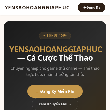
YENSAOHOANGGIAPHUC
.
Đăng Ký
✦ BONUS 100%
YENSAOHOANGGIAPHUC
— Cá Cược Thể Thao
Chuyên nghiệp cho game thủ online — Thể thao
trực tiếp, nhận thưởng tân thủ.
→ Đăng Ký Miễn Phí
Xem Khuyến Mãi →