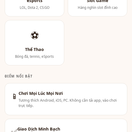
eSports
Slot Game
LOL, Dota 2, CS:GO
Hàng nghìn slot đỉnh cao
⚽
Thể Thao
Bóng đá, tennis, eSports
ĐIỂM NỔI BẬT
Chơi Mọi Lúc Mọi Nơi
📱
Tương thích Android, iOS, PC. Không cần tải app, vào chơi
trực tiếp.
Giao Dịch Minh Bạch
✅