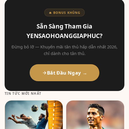
🔥 BONUS KHỦNG
Sẵn Sàng Tham Gia
YENSAOHOANGGIAPHUC?
Đừng bỏ lỡ — Khuyến mãi tân thủ hấp dẫn nhất 2026,
chỉ dành cho tân thủ.
Bắt Đầu Ngay →
TIN TỨC MỚI NHẤT