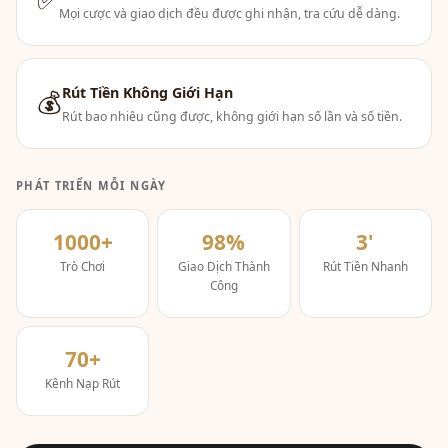
Mọi cược và giao dịch đều được ghi nhận, tra cứu dễ dàng.
Rút Tiền Không Giới Hạn
💰
Rút bao nhiêu cũng được, không giới hạn số lần và số tiền.
PHÁT TRIỂN MỖI NGÀY
1000+
98%
3'
Trò Chơi
Giao Dịch Thành
Rút Tiền Nhanh
Công
70+
Kênh Nạp Rút