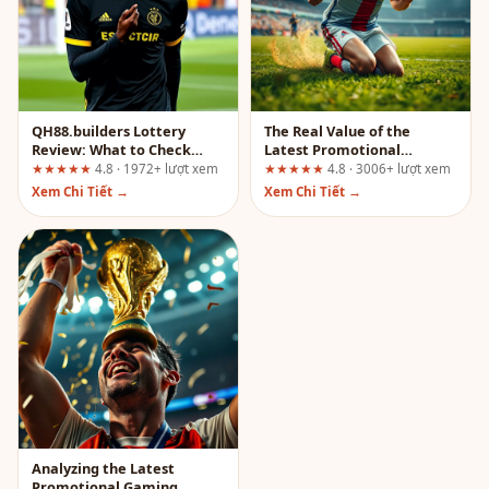
QH88.builders Lottery
The Real Value of the
Review: What to Check
Latest Promotional
Before Picking a Number
Gaming Content on
★★★★★
4.8 · 1972+ lượt xem
★★★★★
4.8 · 3006+ lượt xem
Game Platform
f168.vet: Wagering
Xem Chi Tiết →
Xem Chi Tiết →
Requirements and Limits
Explained
Analyzing the Latest
Promotional Gaming