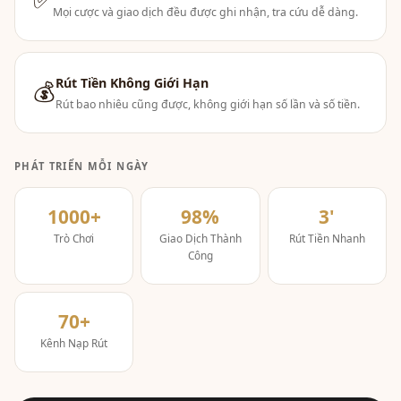
Mọi cược và giao dịch đều được ghi nhận, tra cứu dễ dàng.
Rút Tiền Không Giới Hạn
💰
Rút bao nhiêu cũng được, không giới hạn số lần và số tiền.
PHÁT TRIỂN MỖI NGÀY
1000+
98%
3'
Trò Chơi
Giao Dịch Thành
Rút Tiền Nhanh
Công
70+
Kênh Nạp Rút