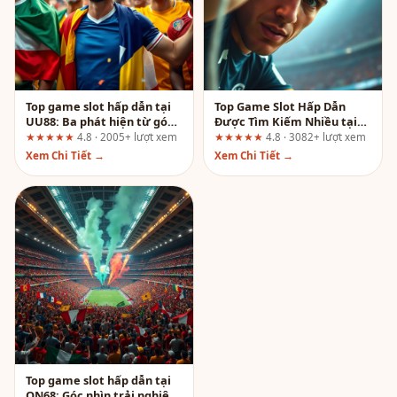
Top game slot hấp dẫn tại
Top Game Slot Hấp Dẫn
UU88: Ba phát hiện từ góc
Được Tìm Kiếm Nhiều tại
nhìn UX và bộ tiêu chí cần
28bet.space: Đánh Giá Từ
★★★★★
4.8 · 2005+ lượt xem
★★★★★
4.8 · 3082+ lượt xem
xác minh trước khi nạp
Góc Nhìn Trải Nghiệm
Xem Chi Tiết →
Xem Chi Tiết →
tiền
Top game slot hấp dẫn tại
ON68: Góc nhìn trải nghiệm