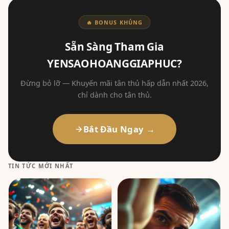
🔥 BONUS KHỦNG
Sẵn Sàng Tham Gia
YENSAOHOANGGIAPHUC?
Đừng bỏ lỡ — Khuyến mãi tân thủ hấp dẫn nhất 2026,
chỉ dành cho tân thủ.
Bắt Đầu Ngay →
TIN TỨC MỚI NHẤT