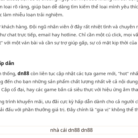
n loại rõ ràng, giúp bạn dễ dàng tìm kiếm thể loại mình yêu t
 làm nhiễu loạn trải nghiệm.
 khách hàng. Đội ngũ nhân viên ở đây rất nhiệt tình và chuyên 
 chat trực tiếp, email hay hotline. Chỉ cần một cú click, mọi 
với một ván bài và cần sự trợ giúp gấp, sự có mặt kịp thời của 
ấp dẫn
n thống,
dn88
còn liên tục cập nhật các tựa game mới, "hot" nhấ
ng đến cho bạn những sản phẩm chất lượng nhất về cả nội dung
i Cập cổ đại, hay các game bắn cá siêu thực với hiệu ứng âm th
ng trình khuyến mãi, ưu đãi cực kỳ hấp dẫn dành cho cả người c
iải đấu với phần thưởng giá trị. Đây chính là "gia vị" không thể