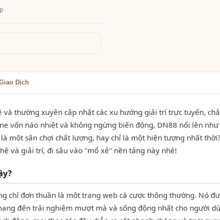
p
Giao Dịch
và thường xuyên cập nhật các xu hướng giải trí trực tuyến, chắc
line vốn náo nhiệt và không ngừng biến động, DN88 nổi lên như
là một sân chơi chất lượng, hay chỉ là một hiện tượng nhất thời
ệ và giải trí, đi sâu vào "mổ xẻ" nền tảng này nhé!
ậy?
ng chỉ đơn thuần là một trang web cá cược thông thường. Nó đượ
mang đến trải nghiệm mượt mà và sống động nhất cho người dùng