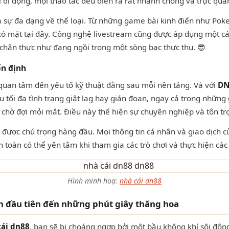
 di động, mọi thao tác đều diễn ra rất nhanh chóng và trực qua
à sự đa dạng về thể loại. Từ những game bài kinh điển như Poker
u có mặt tại đây. Công nghệ livestream cũng được áp dụng một cá
c chân thực như đang ngồi trong một sòng bạc thực thụ. 😎
ổn định
 quan tâm đến yếu tố kỹ thuật đằng sau mỗi nền tảng. Và với
DN
tối đa tình trạng giật lag hay gián đoạn, ngay cả trong những 
 chờ đợi mỏi mắt. Điều này thể hiện sự chuyên nghiệp và tôn t
 được chú trọng hàng đầu. Mọi thông tin cá nhân và giao dịch
toàn có thể yên tâm khi tham gia các trò chơi và thực hiện các g
Hình minh hoạ:
nhà cái dn88
ìn đầu tiên đến những phút giây thăng hoa
cái dn88
, bạn sẽ bị choáng ngợp bởi một bầu không khí sôi độn