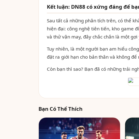
Kết luận: DN88 có xứng đáng để bạ
Sau tất cả những phân tích trên, có thể kh
hiện đại: công nghệ tiên tiến, kho game 
và thử vận may, đây chắc chắn là một gợi 
Tuy nhiên, là một người bạn am hiểu công 
đặt ra giới hạn cho bản thân và không đ
Còn bạn thì sao? Bạn đã có những trải n
Bạn Có Thể Thích