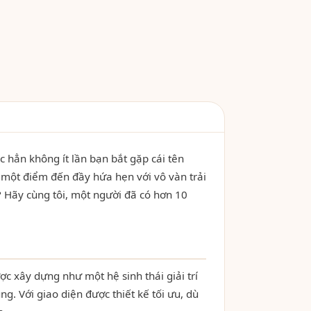
 hẳn không ít lần bạn bắt gặp cái tên
 một điểm đến đầy hứa hẹn với vô vàn trải
? Hãy cùng tôi, một người đã có hơn 10
c xây dựng như một hệ sinh thái giải trí
. Với giao diện được thiết kế tối ưu, dù