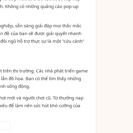
hích. Không có những quảng cáo pop-up
nghiệp, sẵn sàng giải đáp mọi thắc mắc
vấn đề của bạn sẽ được giải quyết nhanh
đội ngũ hỗ trợ thực sự là một "cứu cánh"
t trên thị trường. Các nhà phát triển game
 lẫn đồ họa. Bạn có thể tìm thấy những
anh sống động.
hơi mới và người chơi cũ. Từ thưởng nạp
 thiếu để làm nên sức hút khó cưỡng của