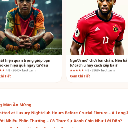
át hiện quan trọng giúp bạn
Người mới chơi bài chắn: Nên bắ
poker hiệu quả ngay từ đầu
từ cách ù hay cách xếp bài?
★★
4.8 · 2643+ lượt xem
★★★★★
4.8 · 2868+ lượt xem
hi Tiết →
Xem Chi Tiết →
ng Màn Ăn Mừng
tted at Luxury Nightclub Hours Before Crucial Fixture – A Long-
Với Nhiều Phần Thưởng – Có Thực Sự Xanh Chín Như Lời Đồn?