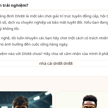
n trải nghiệm?
ẳng định DN88 là một sân chơi giải trí trực tuyến đẳng cấp, hội
đồ sộ, dịch vụ chuyên nghiệp và bảo mật tuyệt đối. Nếu bạn đa
ý không tồi.
nghệ, tôi luôn khuyên các bạn hãy chơi một cách có trách nhiệm
ể nó ảnh hưởng đến cuộc sống hàng ngày.
ghiệm nào với DN88 chưa? Hãy chia sẻ cảm nhận của mình ở phần