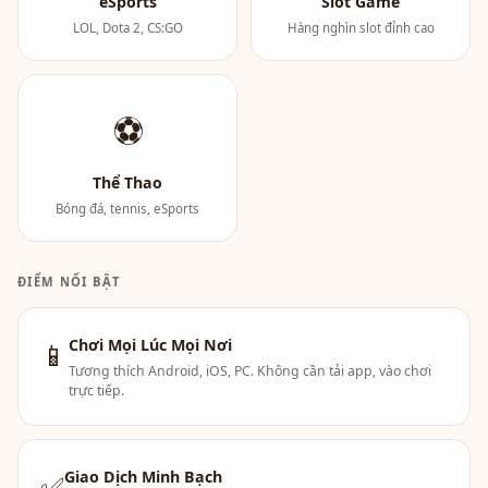
eSports
Slot Game
LOL, Dota 2, CS:GO
Hàng nghìn slot đỉnh cao
⚽
Thể Thao
Bóng đá, tennis, eSports
ĐIỂM NỔI BẬT
Chơi Mọi Lúc Mọi Nơi
📱
Tương thích Android, iOS, PC. Không cần tải app, vào chơi
trực tiếp.
Giao Dịch Minh Bạch
✅