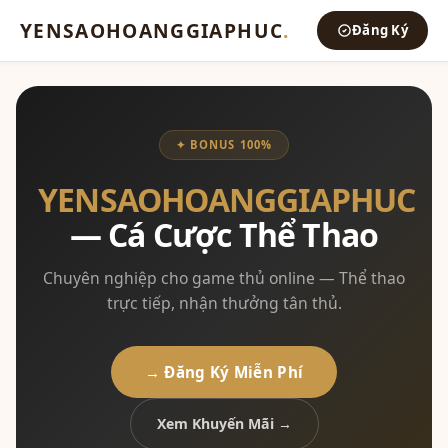
YENSAOHOANGGIAPHUC
.
Đăng Ký
✦ BONUS 100%
YENSAOHOANGGIAPHUC
— Cá Cược Thể Thao
Chuyên nghiệp cho game thủ online — Thể thao
trực tiếp, nhận thưởng tân thủ.
→ Đăng Ký Miễn Phí
Xem Khuyến Mãi →