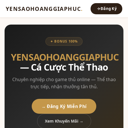
YENSAOHOANGGIAPHUC
.
Đăng Ký
✦ BONUS 100%
YENSAOHOANGGIAPHUC
— Cá Cược Thể Thao
Chuyên nghiệp cho game thủ online — Thể thao
trực tiếp, nhận thưởng tân thủ.
→ Đăng Ký Miễn Phí
Xem Khuyến Mãi →