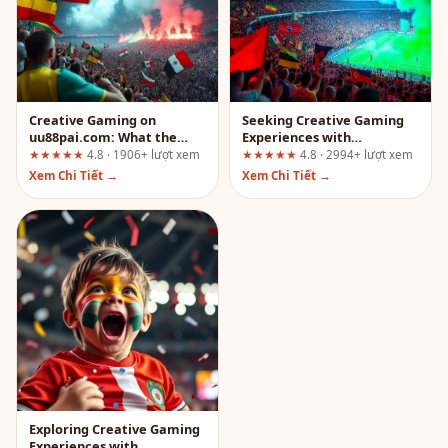
Creative Gaming on
Seeking Creative Gaming
uu88pai.com: What the
Experiences with
Experience Promises vs
dn8809.com? A UX
★★★★★
4.8 · 1906+ lượt xem
★★★★★
4.8 · 2994+ lượt xem
What You Should Verify
Touchpoint Review
Xem Chi Tiết →
Xem Chi Tiết →
Exploring Creative Gaming
Experiences with