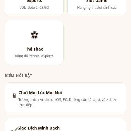
eSports
Slot Game
LOL, Dota 2, CS:GO
Hàng nghìn slot đỉnh cao
⚽
Thể Thao
Bóng đá, tennis, eSports
ĐIỂM NỔI BẬT
Chơi Mọi Lúc Mọi Nơi
📱
Tương thích Android, iOS, PC. Không cần tải app, vào chơi
trực tiếp.
Giao Dịch Minh Bạch
✅