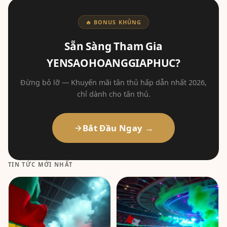
🔥 BONUS KHỦNG
Sẵn Sàng Tham Gia
YENSAOHOANGGIAPHUC?
Đừng bỏ lỡ — Khuyến mãi tân thủ hấp dẫn nhất 2026,
chỉ dành cho tân thủ.
Bắt Đầu Ngay →
TIN TỨC MỚI NHẤT