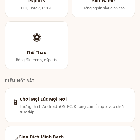
eSports
Slot Game
LOL, Dota 2, CS:GO
Hàng nghìn slot đỉnh cao
⚽
Thể Thao
Bóng đá, tennis, eSports
ĐIỂM NỔI BẬT
Chơi Mọi Lúc Mọi Nơi
📱
Tương thích Android, iOS, PC. Không cần tải app, vào chơi
trực tiếp.
Giao Dịch Minh Bạch
✅