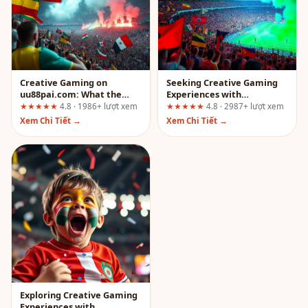
Creative Gaming on
Seeking Creative Gaming
uu88pai.com: What the
Experiences with
Experience Promises vs
dn8809.com? A UX
★★★★★
4.8 · 1986+ lượt xem
★★★★★
4.8 · 2987+ lượt xem
What You Should Verify
Touchpoint Review
Xem Chi Tiết →
Xem Chi Tiết →
Exploring Creative Gaming
Experiences with