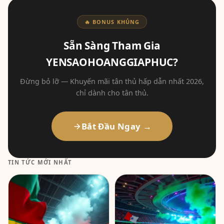
🔥 BONUS KHỦNG
Sẵn Sàng Tham Gia
YENSAOHOANGGIAPHUC?
Đừng bỏ lỡ — Khuyến mãi tân thủ hấp dẫn nhất 2026,
chỉ dành cho tân thủ.
Bắt Đầu Ngay →
TIN TỨC MỚI NHẤT