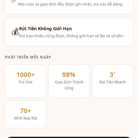
Mọi cược và giao dịch đều được ghi nhận, tra cứu dễ dàng.
Rút Tiền Không Giới Hạn
💰
Rút bao nhiêu cũng được, không giới hạn số lần và số tiền.
PHÁT TRIỂN MỖI NGÀY
1000+
98%
3'
Trò Chơi
Giao Dịch Thành
Rút Tiền Nhanh
Công
70+
Kênh Nạp Rút