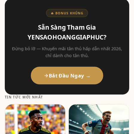
🔥 BONUS KHỦNG
Sẵn Sàng Tham Gia
YENSAOHOANGGIAPHUC?
Đừng bỏ lỡ — Khuyến mãi tân thủ hấp dẫn nhất 2026,
chỉ dành cho tân thủ.
Bắt Đầu Ngay →
TIN TỨC MỚI NHẤT