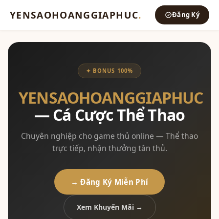
YENSAOHOANGGIAPHUC
.
Đăng Ký
✦ BONUS 100%
YENSAOHOANGGIAPHUC
— Cá Cược Thể Thao
Chuyên nghiệp cho game thủ online — Thể thao
trực tiếp, nhận thưởng tân thủ.
→ Đăng Ký Miễn Phí
Xem Khuyến Mãi →