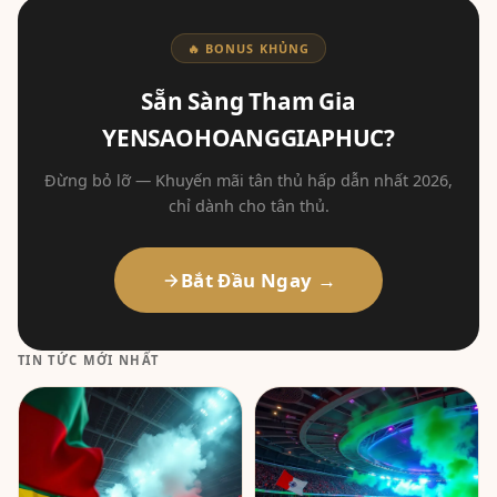
🔥 BONUS KHỦNG
Sẵn Sàng Tham Gia
YENSAOHOANGGIAPHUC?
Đừng bỏ lỡ — Khuyến mãi tân thủ hấp dẫn nhất 2026,
chỉ dành cho tân thủ.
Bắt Đầu Ngay →
TIN TỨC MỚI NHẤT