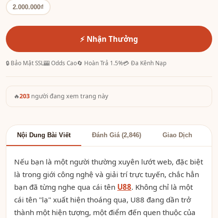
2.000.000₫
⚡ Nhận Thưởng
🔒 Bảo Mật SSL
🎰 Odds Cao
🔄 Hoàn Trả 1.5%
💳 Đa Kênh Nạp
🔥
203
người đang xem trang này
Nội Dung Bài Viết
Đánh Giá (2,846)
Giao Dịch
Nếu bạn là một người thường xuyên lướt web, đặc biệt
là trong giới công nghệ và giải trí trực tuyến, chắc hẳn
bạn đã từng nghe qua cái tên
U88
. Không chỉ là một
cái tên "lạ" xuất hiện thoáng qua, U88 đang dần trở
thành một hiện tượng, một điểm đến quen thuộc của