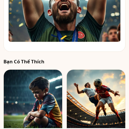
Bạn Có Thể Thích