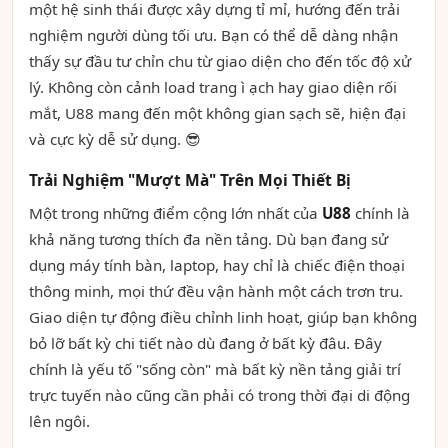
một hệ sinh thái được xây dựng tỉ mỉ, hướng đến trải
nghiệm người dùng tối ưu. Bạn có thể dễ dàng nhận
thấy sự đầu tư chỉn chu từ giao diện cho đến tốc độ xử
lý. Không còn cảnh load trang ì ạch hay giao diện rối
mắt, U88 mang đến một không gian sạch sẽ, hiện đại
và cực kỳ dễ sử dụng. 😎
Trải Nghiệm "Mượt Mà" Trên Mọi Thiết Bị
Một trong những điểm cộng lớn nhất của
U88
chính là
khả năng tương thích đa nền tảng. Dù bạn đang sử
dụng máy tính bàn, laptop, hay chỉ là chiếc điện thoại
thông minh, mọi thứ đều vận hành một cách trơn tru.
Giao diện tự động điều chỉnh linh hoạt, giúp bạn không
bỏ lỡ bất kỳ chi tiết nào dù đang ở bất kỳ đâu. Đây
chính là yếu tố "sống còn" mà bất kỳ nền tảng giải trí
trực tuyến nào cũng cần phải có trong thời đại di động
lên ngôi.