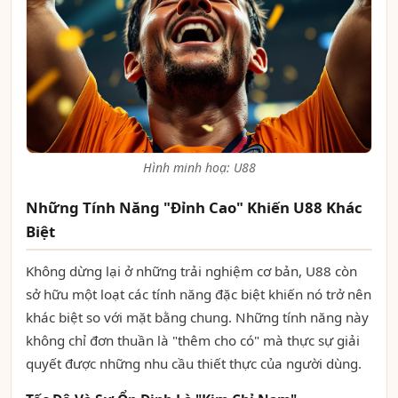
Hình minh hoạ: U88
Những Tính Năng "Đỉnh Cao" Khiến U88 Khác
Biệt
Không dừng lại ở những trải nghiệm cơ bản, U88 còn
sở hữu một loạt các tính năng đặc biệt khiến nó trở nên
khác biệt so với mặt bằng chung. Những tính năng này
không chỉ đơn thuần là "thêm cho có" mà thực sự giải
quyết được những nhu cầu thiết thực của người dùng.