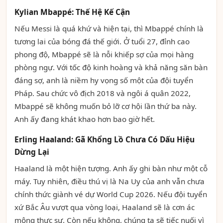
Kylian Mbappé: Thế Hệ Kế Cận
Nếu Messi là quá khứ và hiện tại, thì Mbappé chính là
tương lai của bóng đá thế giới. Ở tuổi 27, đỉnh cao
phong độ, Mbappé sẽ là nỗi khiếp sợ của mọi hàng
phòng ngự. Với tốc độ kinh hoàng và khả năng săn bàn
đáng sợ, anh là niềm hy vọng số một của đội tuyển
Pháp. Sau chức vô địch 2018 và ngôi á quân 2022,
Mbappé sẽ không muốn bỏ lỡ cơ hội lần thứ ba này.
Anh ấy đang khát khao hơn bao giờ hết.
Erling Haaland: Gã Khổng Lồ Chưa Có Dấu Hiệu
Dừng Lại
Haaland là một hiện tượng. Anh ấy ghi bàn như một cỗ
máy. Tuy nhiên, điều thú vị là Na Uy của anh vẫn chưa
chính thức giành vé dự World Cup 2026. Nếu đội tuyển
xứ Bắc Âu vượt qua vòng loại, Haaland sẽ là cơn ác
mộng thực sự. Còn nếu không, chúng ta sẽ tiếc nuối vì