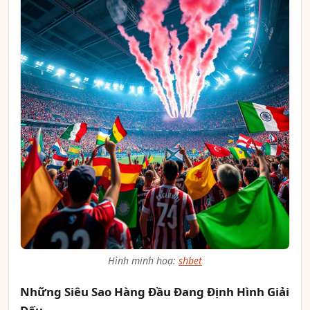
Hình minh hoạ:
shbet
Những Siêu Sao Hàng Đầu Đang Định Hình Giải