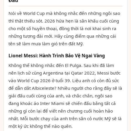
Đấu
Nói về World Cup mà không nhắc đến những ngôi sao
thì thật thiếu sót. 2026 hứa hẹn là sân khấu cuối cùng
cho một số huyền thoại, đồng thời là nơi khai sinh ra
những tượng đài mới. Hãy cùng điểm qua những cái
tên sẽ làm mưa làm gió trên đất Mỹ.
Lionel Messi: Hành Trình Bảo Vệ Ngai Vàng
Không thể không nhắc đến El Pulga. Sau khi đã làm
nên lịch sử cùng Argentina tại Qatar 2022, Messi bước
vào World Cup 2026 ở tuổi 39. Liệu anh có còn đủ sức
để dẫn dắt Albiceleste? Nhiều người cho rằng đây sẽ là
giải đấu cuối cùng của anh, và chắc chắn, ngôi sao
đang khoác áo Inter Miami sẽ chiến đấu bằng tất cả
những gì còn lại để viết nên chương cuối hoàn hảo
nhất. Mỗi bước chạy của anh trên sân cỏ nước Mỹ sẽ là
một ký ức không thể nào quên.