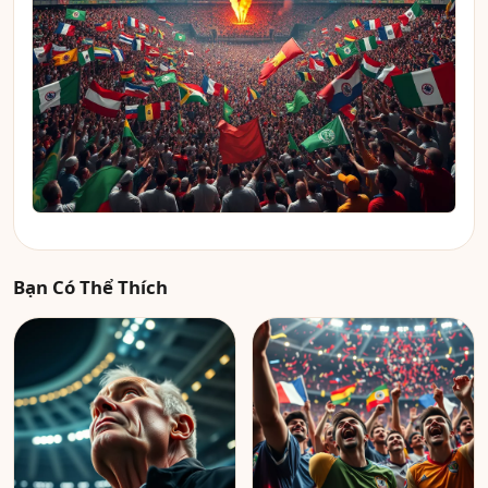
Bạn Có Thể Thích