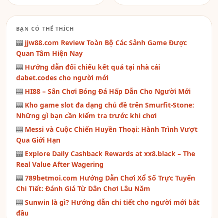
BẠN CÓ THỂ THÍCH
🎰
jjw88.com Review Toàn Bộ Các Sảnh Game Được
Quan Tâm Hiện Nay
🎰
Hướng dẫn đối chiếu kết quả tại nhà cái
dabet.codes cho người mới
🎰
HI88 – Sân Chơi Bóng Đá Hấp Dẫn Cho Người Mới
🎰
Kho game slot đa dạng chủ đề trên Smurfit-Stone:
Những gì bạn cần kiểm tra trước khi chơi
🎰
Messi và Cuộc Chiến Huyền Thoại: Hành Trình Vượt
Qua Giới Hạn
🎰
Explore Daily Cashback Rewards at xx8.black – The
Real Value After Wagering
🎰
789betmoi.com Hướng Dẫn Chơi Xổ Số Trực Tuyến
Chi Tiết: Đánh Giá Từ Dân Chơi Lâu Năm
🎰
Sunwin là gì? Hướng dẫn chi tiết cho người mới bắt
đầu