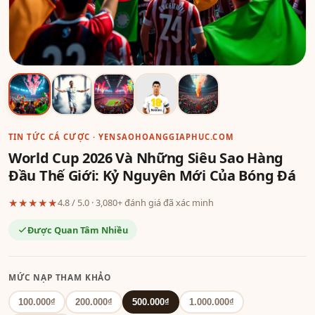
TIN TỨC CÁ CƯỢC · YENSAOHOANGGIAPHUC.COM
World Cup 2026 Và Những Siêu Sao Hàng
Đầu Thế Giới: Kỷ Nguyên Mới Của Bóng Đá
★★★★★
4.8 / 5.0 · 3,080+ đánh giá đã xác minh
Được Quan Tâm Nhiều
MỨC NẠP THAM KHẢO
100.000₫
200.000₫
500.000₫
1.000.000₫