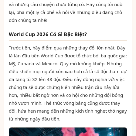
và những câu chuyện chưa từng có. Hãy cùng tôi ngồi
lại, pha một ly cà phê và nói về những điều đang chờ
đón chúng ta nhé!
World Cup 2026 Có Gì Đặc Biệt?
Trước tiên, hãy điểm qua những thay đổi lớn nhất. Đây
là lần đầu tiên World Cup được tổ chức bởi ba quốc gia:
Mỹ, Canada và Mexico. Quy mô khủng khiếp! Nhưng
điều khiến mọi người xôn xao hơn cả là số đội tham dự
đã tăng từ 32 lên 48 đội. Điều này đồng nghĩa với việc
chúng ta sẽ được chứng kiến nhiều trận cầu nảy lửa
hơn, nhiều bất ngờ hơn và cơ hội cho những đội bóng
nhỏ vươn mình. Thể thức vòng bảng cũng được thay
đổi, hứa hẹn mang đến những kịch tính nghẹt thở ngay
từ những ngày đầu tiên.