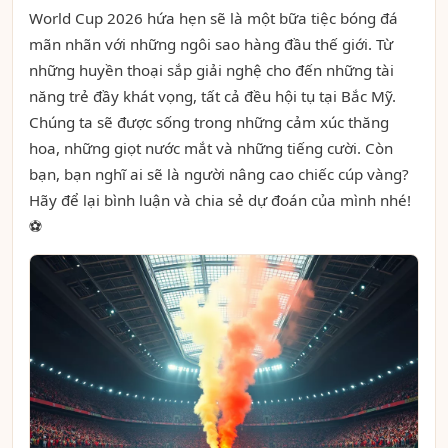
World Cup 2026 hứa hẹn sẽ là một bữa tiệc bóng đá
mãn nhãn với những ngôi sao hàng đầu thế giới. Từ
những huyền thoại sắp giải nghệ cho đến những tài
năng trẻ đầy khát vọng, tất cả đều hội tụ tại Bắc Mỹ.
Chúng ta sẽ được sống trong những cảm xúc thăng
hoa, những giọt nước mắt và những tiếng cười. Còn
bạn, bạn nghĩ ai sẽ là người nâng cao chiếc cúp vàng?
Hãy để lại bình luận và chia sẻ dự đoán của mình nhé!
⚽