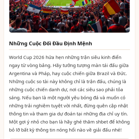
Những Cuộc Đối Đầu Định Mệnh
World Cup 2026 hứa hẹn những trận siêu kinh điển
ngay từ vòng bảng. Hãy tưởng tượng màn tái đấu giữa
Argentina và Pháp, hay cuộc chiến giữa Brazil và Đức.
Những cuộc so tài này không chỉ là trận đấu, chúng là
những cuộc chiến danh dự, nơi các siêu sao phải tỏa
sáng. Nếu bạn là một người yêu bóng đá và muốn có
những trải nghiệm tuyệt vời nhất, đừng quên cập nhật
thông tin và tham gia dự đoán tại những địa chỉ uy tín.
Một gợi ý nhỏ cho bạn là hãy ghé thăm shbet để không
bỏ lỡ bất kỳ thông tin nóng hổi nào về giải đấu nhé!